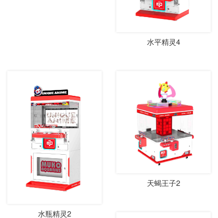
水平精灵4
天蝎王子2
水瓶精灵2