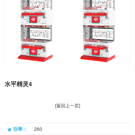
水平精灵4
[返回上一页]
功率：
260