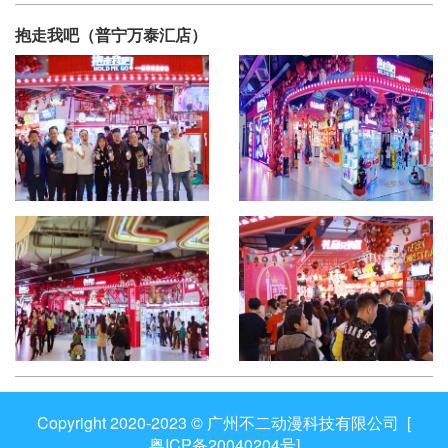
抱走我吧（普宁万泰汇店）
Copyright 2020-2023 © 广州不二动漫科技有限公司 [
粤ICP备20040204号
]