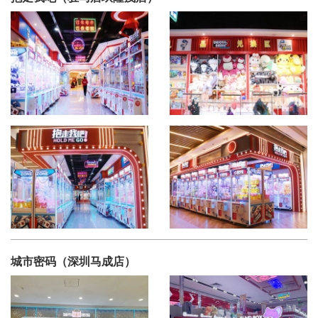
城市密码（深圳马成店）