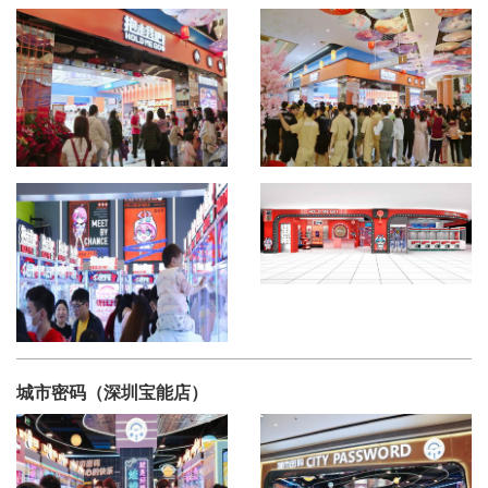
城市密码（深圳宝能店）