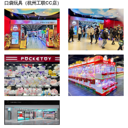
口袋玩具（杭州工联CC店）