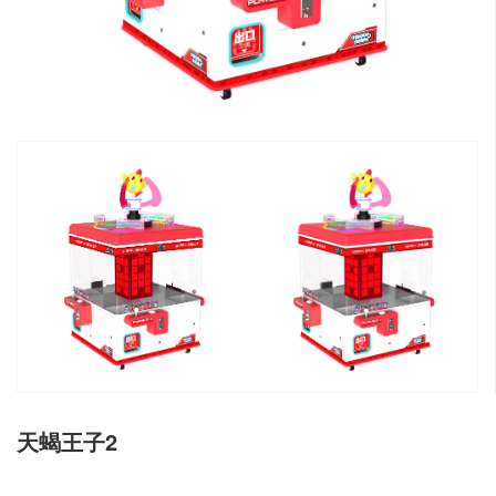
天蝎王子2