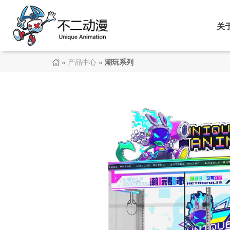
关
»
产品中心
»
潮玩系列