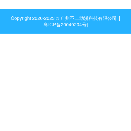
Copyright 2020-2023 © 广州不二动漫科技有限公司 [
粤ICP备20040204号
]