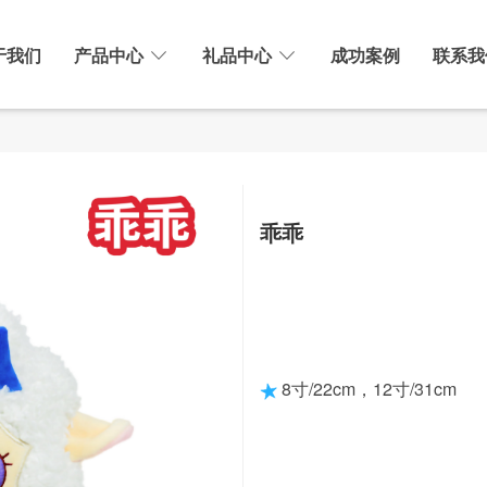
于我们
产品中心
礼品中心
成功案例
联系我
乖乖
8寸/22cm，12寸/31cm