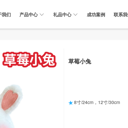
于我们
产品中心
礼品中心
成功案例
联系我
草莓小兔
8寸/24cm，12寸/30cm