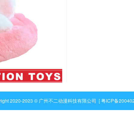
yright 2020-2023 © 广州不二动漫科技有限公司 [
粤ICP备20040