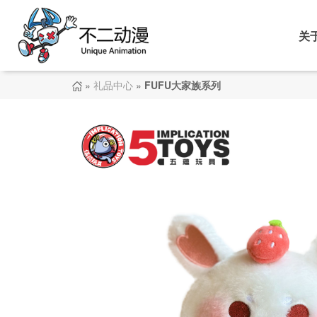
关
»
礼品中心
»
FUFU大家族系列