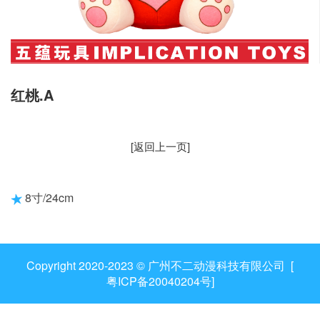
红桃.A
[返回上一页]
8寸/24cm
Copyright 2020-2023 © 广州不二动漫科技有限公司 [
粤ICP备20040204号
]