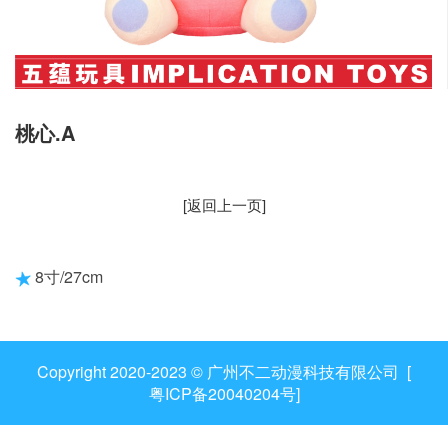
桃心.A
[返回上一页]
8寸/27cm
Copyright 2020-2023 © 广州不二动漫科技有限公司 [
粤ICP备20040204号
]