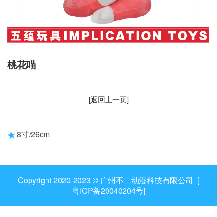
桃花喵
[返回上一页]
8寸/26cm
Copyright 2020-2023 © 广州不二动漫科技有限公司 [
粤ICP备20040204号
]